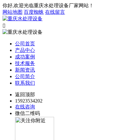
你好,欢迎光临重庆水处理设备厂家网站！
网站地图
百度蜘蛛
在线留言

公司首页
产品中心
成功案例
技术服务
新闻资讯
公司简介
联系我们
返回顶部
15923534202
在线咨询
微信二维码