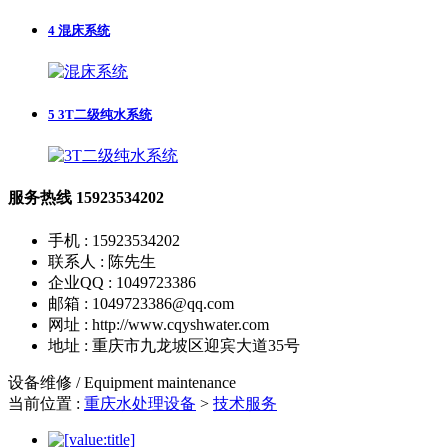
4
混床系统
5
3T二级纯水系统
服务热线
15923534202
手机 : 15923534202
联系人 : 陈先生
企业QQ : 1049723386
邮箱 : 1049723386@qq.com
网址 : http://www.cqyshwater.com
地址 : 重庆市九龙坡区迎宾大道35号
设备维修 / Equipment maintenance
当前位置 :
重庆水处理设备
>
技术服务