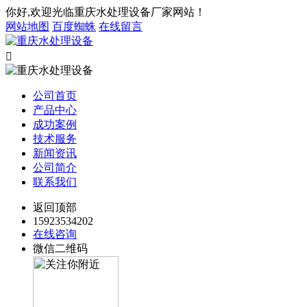
你好,欢迎光临重庆水处理设备厂家网站！
网站地图
百度蜘蛛
在线留言

公司首页
产品中心
成功案例
技术服务
新闻资讯
公司简介
联系我们
返回顶部
15923534202
在线咨询
微信二维码