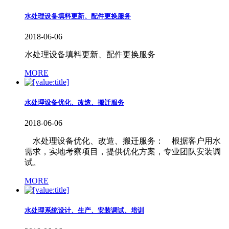
水处理设备填料更新、配件更换服务
2018-06-06
水处理设备填料更新、配件更换服务
MORE
水处理设备优化、改造、搬迁服务
2018-06-06
水处理设备优化、改造、搬迁服务： 根据客户用水
需求，实地考察项目，提供优化方案，专业团队安装调
试。
MORE
水处理系统设计、生产、安装调试、培训