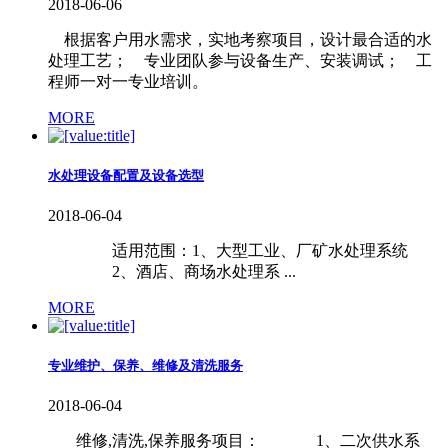
2018-06-06
根据客户用水需求，实地考察项目，设计最合适的水
处理工艺； 专业团队参与设备生产、安装调试； 工
程师一对一专业培训。
MORE
水处理设备配置及设备选型
2018-06-04
适用范围：1、大型工业、厂矿水处理系统
2、酒店、商场水处理系 ...
MORE
专业维护、保养、维修及清洗服务
2018-06-04
维修,清洗,保养服务项目： 1、二次供水系