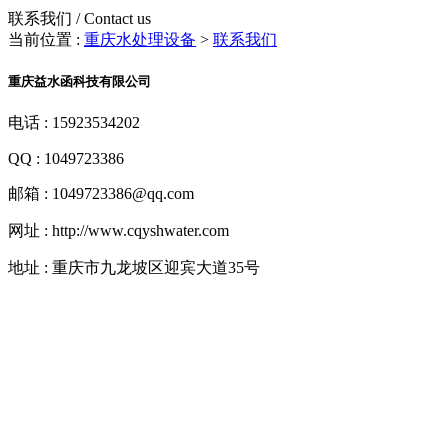
联系我们 / Contact us
当前位置 :
重庆水处理设备
>
联系我们
重庆益水函科技有限公司
电话 : 15923534202
QQ : 1049723386
邮箱 : 1049723386@qq.com
网址 : http://www.cqyshwater.com
地址 : 重庆市九龙坡区迎宾大道35号