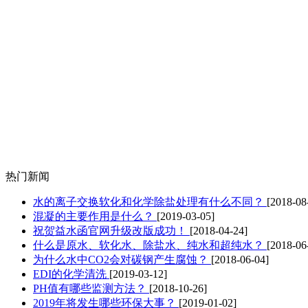
热门新闻
水的离子交换软化和化学除盐处理有什么不同？
[2018-08
混凝的主要作用是什么？
[2019-03-05]
祝贺益水函官网升级改版成功！
[2018-04-24]
什么是原水、软化水、除盐水、纯水和超纯水？
[2018-06
为什么水中CO2会对碳钢产生腐蚀？
[2018-06-04]
EDI的化学清洗
[2019-03-12]
PH值有哪些监测方法？
[2018-10-26]
2019年将发生哪些环保大事？
[2019-01-02]