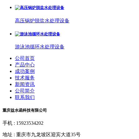
高压锅炉脱盐水处理设备
游泳池循环水处理设备
公司首页
产品中心
成功案例
技术服务
新闻资讯
公司简介
联系我们
重庆益水函科技有限公司
手机 : 15923534202
地址 : 重庆市九龙坡区迎宾大道35号