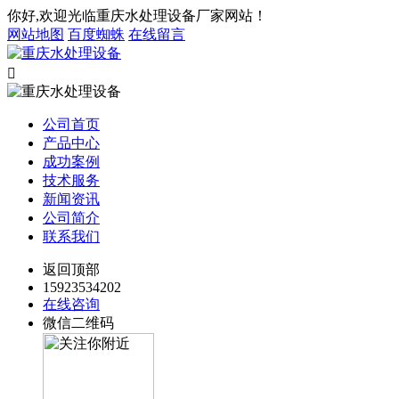
你好,欢迎光临重庆水处理设备厂家网站！
网站地图
百度蜘蛛
在线留言

公司首页
产品中心
成功案例
技术服务
新闻资讯
公司简介
联系我们
返回顶部
15923534202
在线咨询
微信二维码