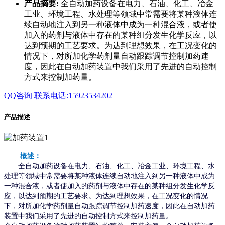
产品摘要:
全自动加药设备在电力、石油、化工、冶金
工业、环境工程、水处理等领域中常需要将某种液体连
续自动地注入到另一种液体中成为一种混合液，或者使
加入的药剂与液体中存在的某种组分发生化学反应，以
达到预期的工艺要求。为达到理想效果，在工况变化的
情况下，对所加化学药剂量自动跟踪调节控制加药速
度，因此在自动加药装置中我们采用了先进的自动控制
方式来控制加药量。
QQ咨询
联系电话:15923534202
产品描述
概述：
全自动加药设备在电力、石油、化工、冶金工业、环境工程、水
处理等领域中常需要将某种液体连续自动地注入到另一种液体中成为
一种混合液，或者使加入的药剂与液体中存在的某种组分发生化学反
应，以达到预期的工艺要求。为达到理想效果，在工况变化的情况
下，对所加化学药剂量自动跟踪调节控制加药速度，因此在自动加药
装置中我们采用了先进的自动控制方式来控制加药量。