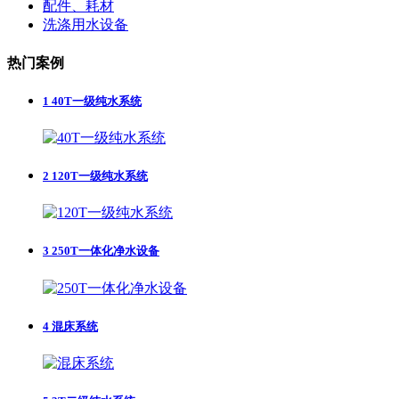
配件、耗材
洗涤用水设备
热门案例
1
40T一级纯水系统
2
120T一级纯水系统
3
250T一体化净水设备
4
混床系统