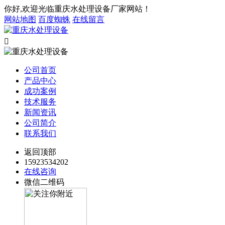
你好,欢迎光临重庆水处理设备厂家网站！
网站地图
百度蜘蛛
在线留言

公司首页
产品中心
成功案例
技术服务
新闻资讯
公司简介
联系我们
返回顶部
15923534202
在线咨询
微信二维码