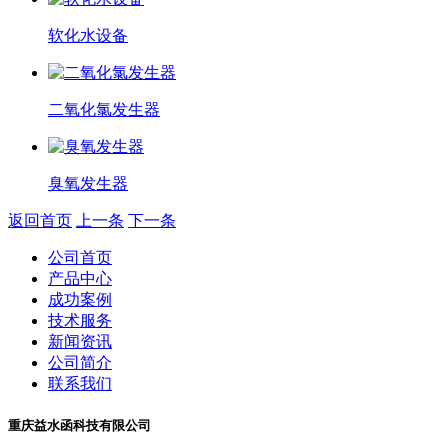
软化水设备
二氧化氯发生器
臭氧发生器
返回首页
上一条
下一条
公司首页
产品中心
成功案例
技术服务
新闻资讯
公司简介
联系我们
重庆益水函科技有限公司