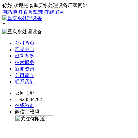
你好,欢迎光临重庆水处理设备厂家网站！
网站地图
百度蜘蛛
在线留言

公司首页
产品中心
成功案例
技术服务
新闻资讯
公司简介
联系我们
返回顶部
15923534202
在线咨询
微信二维码