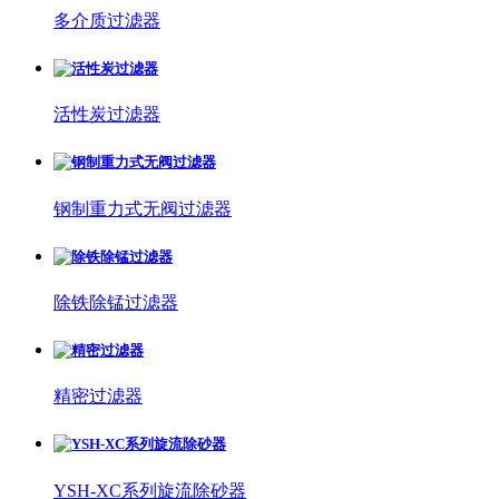
多介质过滤器
活性炭过滤器
钢制重力式无阀过滤器
除铁除锰过滤器
精密过滤器
YSH-XC系列旋流除砂器