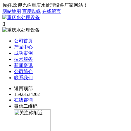
你好,欢迎光临重庆水处理设备厂家网站！
网站地图
百度蜘蛛
在线留言

公司首页
产品中心
成功案例
技术服务
新闻资讯
公司简介
联系我们
返回顶部
15923534202
在线咨询
微信二维码