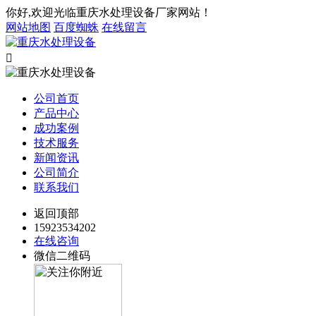
你好,欢迎光临重庆水处理设备厂家网站！
网站地图
百度蜘蛛
在线留言

公司首页
产品中心
成功案例
技术服务
新闻资讯
公司简介
联系我们
返回顶部
15923534202
在线咨询
微信二维码