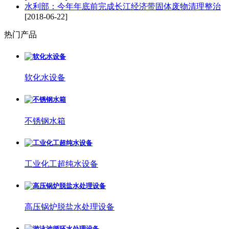
水利部：今年年底前完成长江经济带固体废物清理整治
[2018-06-22]
热门产品
软化水设备
不锈钢水箱
工业化工超纯水设备
高压锅炉脱盐水处理设备