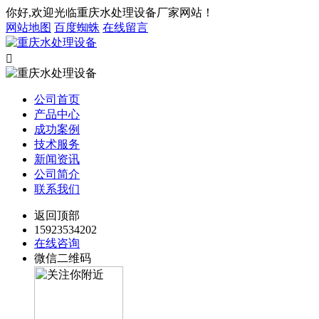
你好,欢迎光临重庆水处理设备厂家网站！
网站地图
百度蜘蛛
在线留言

公司首页
产品中心
成功案例
技术服务
新闻资讯
公司简介
联系我们
返回顶部
15923534202
在线咨询
微信二维码