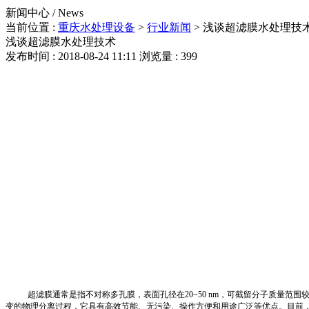
新闻中心 / News
当前位置 :
重庆水处理设备
>
行业新闻
>
浅谈超滤膜水处理技
浅谈超滤膜水处理技术
发布时间 : 2018-08-24 11:11
浏览量 : 399
超滤膜通常是指不对称多孔膜，表面孔径在20~50 nm，可截留分子质量
变的物理分离过程，它具有高效节能、无污染、操作方便和用途广泛等优点。目前