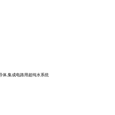
导体,集成电路用超纯水系统