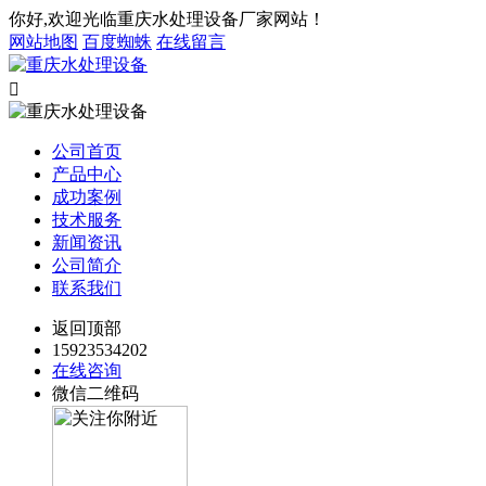
你好,欢迎光临重庆水处理设备厂家网站！
网站地图
百度蜘蛛
在线留言

公司首页
产品中心
成功案例
技术服务
新闻资讯
公司简介
联系我们
返回顶部
15923534202
在线咨询
微信二维码