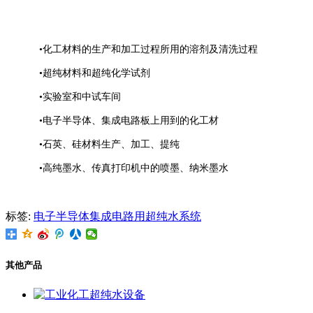
•化工材料的生产和加工过程所用的溶剂及清洗过程
•超纯材料和超纯化学试剂
•实验室和中试车间
•电子半导体、集成电路板上用到的化工材
•石英、硅材料生产、加工、提纯
•高纯墨水、传真打印机中的喷墨、纳米墨水
标签:
电子
半导体
集成电路用超纯水系统
其他产品