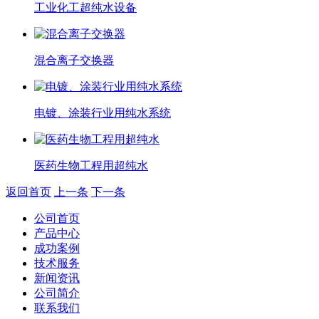
工业化工超纯水设备
混合离子交换器
电镀、涂装行业用纯水系统
医药生物工程用超纯水
返回首页
上一条
下一条
公司首页
产品中心
成功案例
技术服务
新闻资讯
公司简介
联系我们