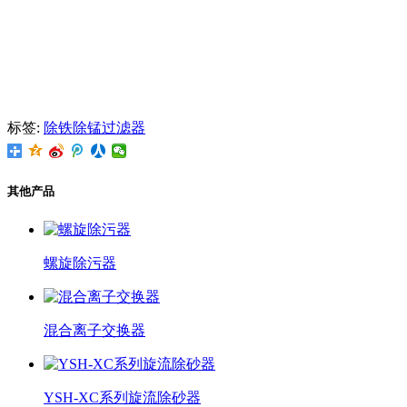
标签:
除铁除锰过滤器
其他产品
螺旋除污器
混合离子交换器
YSH-XC系列旋流除砂器