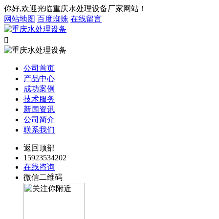
你好,欢迎光临重庆水处理设备厂家网站！
网站地图
百度蜘蛛
在线留言

公司首页
产品中心
成功案例
技术服务
新闻资讯
公司简介
联系我们
返回顶部
15923534202
在线咨询
微信二维码