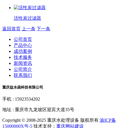
活性炭过滤器
返回首页
上一条
下一条
公司首页
产品中心
成功案例
技术服务
新闻资讯
公司简介
联系我们
重庆益水函科技有限公司
手机 : 15923534202
地址 : 重庆市九龙坡区迎宾大道35号
Copyright © 2008-2025 重庆水处理设备 版权所有
渝ICP备
15000000X号-5
技术支持：
重庆网站建设