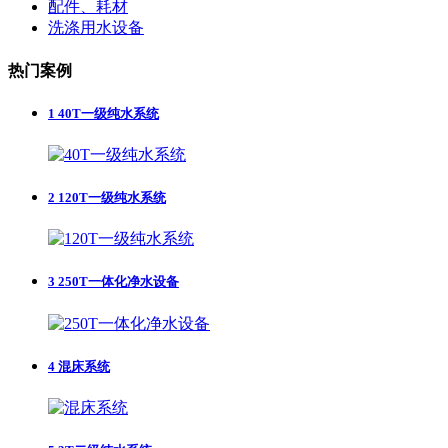
配件、耗材
洗涤用水设备
热门案例
1
40T一级纯水系统
2
120T一级纯水系统
3
250T一体化净水设备
4
混床系统